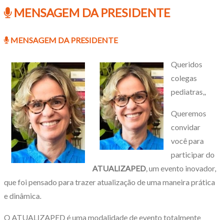
MENSAGEM DA PRESIDENTE
MENSAGEM DA PRESIDENTE
Queridos
colegas
pediatras,,
Queremos
convidar
você para
participar do
ATUALIZAPED
, um evento inovador,
que foi pensado para trazer atualização de uma maneira prática
e dinâmica.
O ATUALIZAPED é uma modalidade de evento totalmente