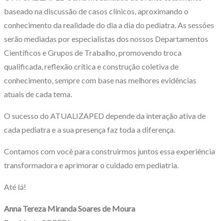
baseado na discussão de casos clínicos, aproximando o
conhecimento da realidade do dia a dia do pediatra. As sessões
serão mediadas por especialistas dos nossos Departamentos
Científicos e Grupos de Trabalho, promovendo troca
qualificada, reflexão crítica e construção coletiva de
conhecimento, sempre com base nas melhores evidências
atuais de cada tema.
O sucesso do ATUALIZAPED depende da interação ativa de
cada pediatra e a sua presença faz toda a diferença.
Contamos com você para construirmos juntos essa experiência
transformadora e aprimorar o cuidado em pediatria.
Até lá!
Anna Tereza Miranda Soares de Moura