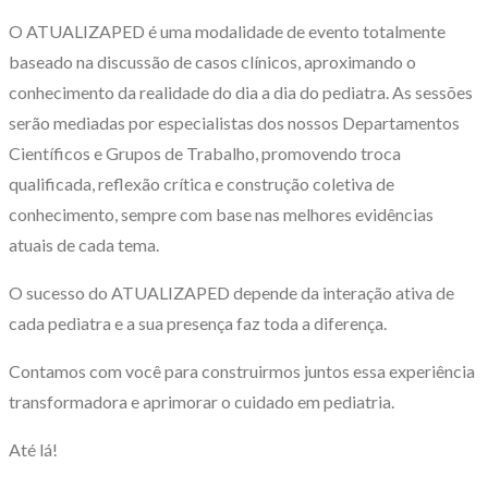
O ATUALIZAPED é uma modalidade de evento totalmente
baseado na discussão de casos clínicos, aproximando o
conhecimento da realidade do dia a dia do pediatra. As sessões
serão mediadas por especialistas dos nossos Departamentos
Científicos e Grupos de Trabalho, promovendo troca
qualificada, reflexão crítica e construção coletiva de
conhecimento, sempre com base nas melhores evidências
atuais de cada tema.
O sucesso do ATUALIZAPED depende da interação ativa de
cada pediatra e a sua presença faz toda a diferença.
Contamos com você para construirmos juntos essa experiência
transformadora e aprimorar o cuidado em pediatria.
Até lá!